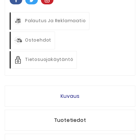
Palautus Ja Reklamaatio
Ostoehdot
Tietosuojakäytäntö
Kuvaus
Tuotetiedot