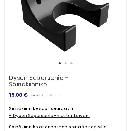
Dyson Supersonic -
Seinäkiinnike
15,00 €
TAX INCLUDED
Seinäkiinnike sopii seuraaviin:
– Dyson Supersonic -hiustenkuivain
Seinäkiinnike asennetaan seinään sopivilla