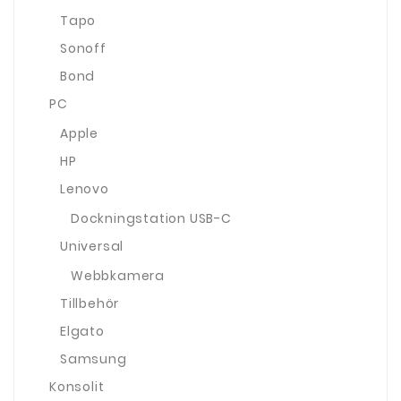
Tapo
Sonoff
Bond
PC
Apple
HP
Lenovo
Dockningstation USB-C
Universal
Webbkamera
Tillbehör
Elgato
Samsung
Konsolit