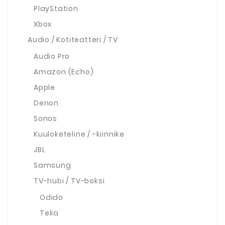
PlayStation
Xbox
Audio / Kotiteatteri / TV
Audio Pro
Amazon (Echo)
Apple
Denon
Sonos
Kuuloketeline / -kiinnike
JBL
Samsung
TV-hubi / TV-boksi
Odido
Telia