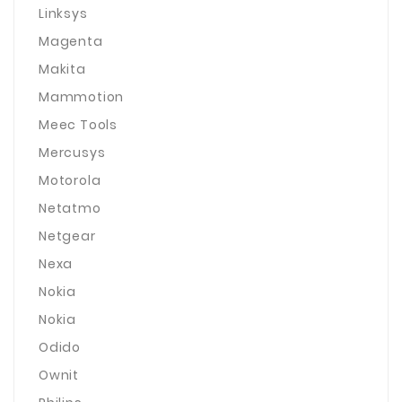
Linksys
Magenta
Makita
Mammotion
Meec Tools
Mercusys
Motorola
Netatmo
Netgear
Nexa
Nokia
Nokia
Odido
Ownit