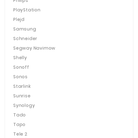
Philips
PlayStation
Plejd
Samsung
Schneider
Segway Navimow
Shelly
Sonoff
Sonos
Starlink
Sunrise
Synology
Tado
Tapo
Tele 2