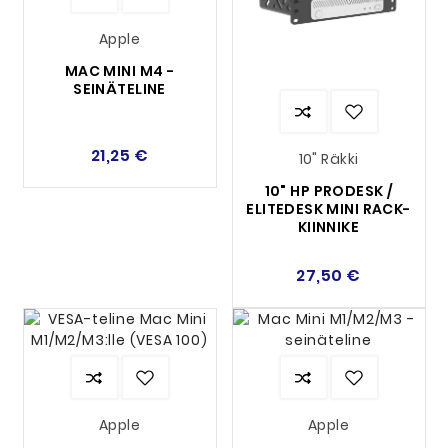
Apple
MAC MINI M4 -
SEINÄTELINE
21,25 €
10" Räkki
10" HP PRODESK /
ELITEDESK MINI RACK-
KIINNIKE
27,50 €
Apple
Apple