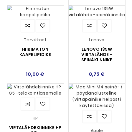
Tarvikkeet
Lenovo
HIIRIMATON
LENOVO 135W
KAAPELIPIDIKE
VIRTALÄHDE -
SEINÄKIINNIKE
10,00 €
8,75 €
HP
VIRTALÄHDEKIINNIKE HP
Apple