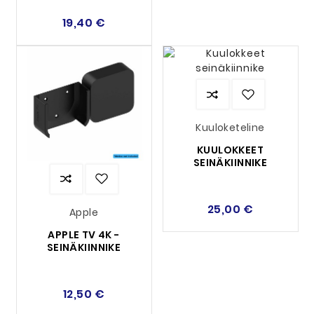
19,40 €
Kuuloketeline
KUULOKKEET
SEINÄKIINNIKE
25,00 €
Apple
APPLE TV 4K -
SEINÄKIINNIKE
12,50 €