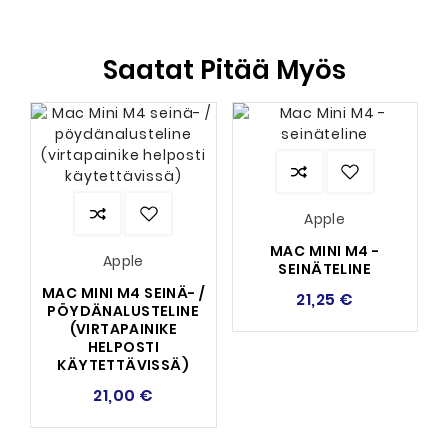
Saatat Pitää Myös
Apple
MAC MINI M4 -
Apple
SEINÄTELINE
MAC MINI M4 SEINÄ- /
21,25 €
PÖYDÄNALUSTELINE
(VIRTAPAINIKE
HELPOSTI
KÄYTETTÄVISSÄ)
21,00 €