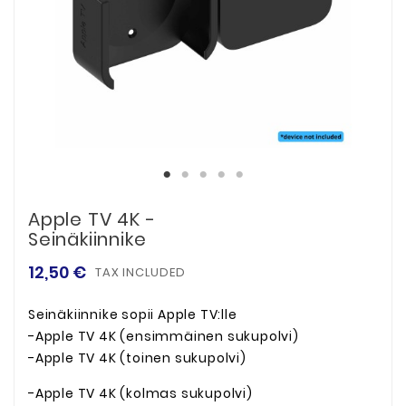
Apple TV 4K -
Seinäkiinnike
12,50 €
TAX INCLUDED
Seinäkiinnike sopii Apple TV:lle
-Apple TV 4K (ensimmäinen sukupolvi)
-Apple TV 4K (toinen sukupolvi)
-Apple TV 4K (kolmas sukupolvi)