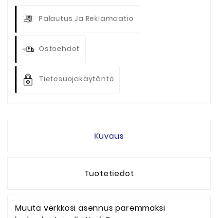
Palautus Ja Reklamaatio
Ostoehdot
Tietosuojakäytäntö
Kuvaus
Tuotetiedot
Muuta verkkosi asennus paremmaksi