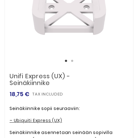
Unifi Express (UX) -
Seinäkiinnike
18,75 €
TAX INCLUDED
Seinäkiinnike sopii seuraaviin:
– Ubiquiti Express (UX)
Seinäkiinnike asennetaan seinään sopivilla