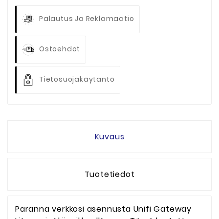
Palautus Ja Reklamaatio
Ostoehdot
Tietosuojakäytäntö
Kuvaus
Tuotetiedot
Paranna verkkosi asennusta Unifi Gateway