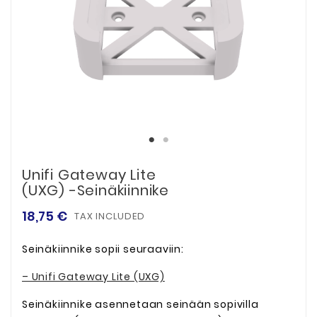
Unifi Gateway Lite
(UXG) -seinäkiinnike
18,75 €
TAX INCLUDED
Seinäkiinnike sopii seuraaviin:
– Unifi Gateway Lite (UXG)
Seinäkiinnike asennetaan seinään sopivilla