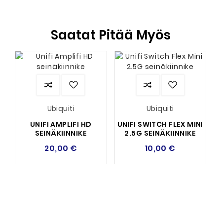
Saatat Pitää Myös
Ubiquiti
Ubiquiti
UNIFI AMPLIFI HD
UNIFI SWITCH FLEX MINI
SEINÄKIINNIKE
2.5G SEINÄKIINNIKE
20,00 €
10,00 €