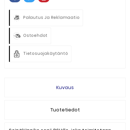
Palautus Ja Reklamaatio
Ostoehdot
Tietosuojakäytäntö
Kuvaus
Tuotetiedot