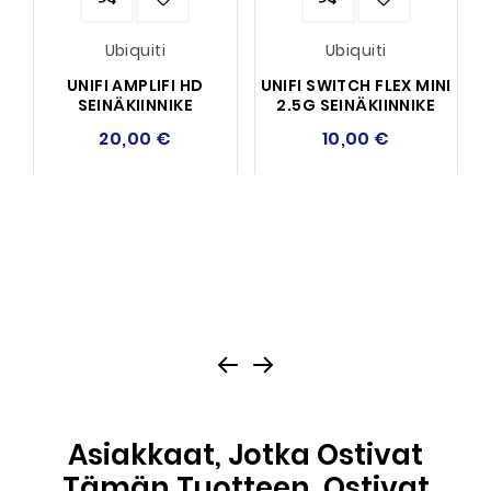
Ubiquiti
Ubiquiti
UNIFI AMPLIFI HD
UNIFI SWITCH FLEX MINI
SEINÄKIINNIKE
2.5G SEINÄKIINNIKE
20,00 €
10,00 €
Asiakkaat, Jotka Ostivat
Tämän Tuotteen, Ostivat